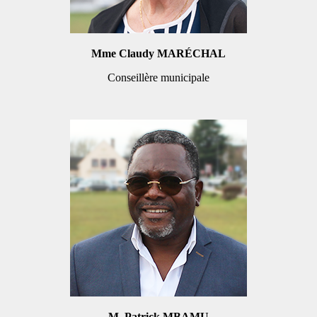
Mme Claudy MARÉCHAL
Conseillère municipale
M. Patrick MBAMU