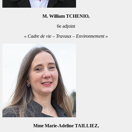
M. William TCHENIO,
6e adjoint
« Cadre de vie – Travaux – Environnement »
Mme Marie-Adeline TAILLIEZ,