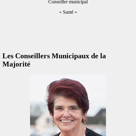
Conseiller municipal
« Santé »
Les Conseillers Municipaux de la
Majorité