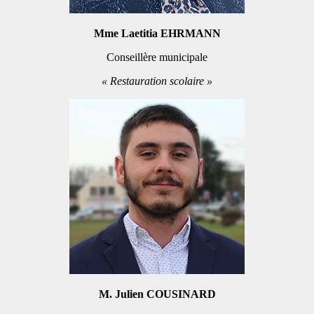
Mme Laetitia EHRMANN
Conseillère municipale
« Restauration scolaire »
M. Julien COUSINARD