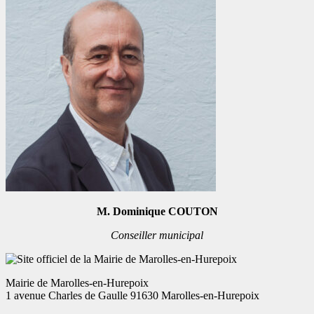
M. Dominique COUTON
Conseiller municipal
Mairie de Marolles-en-Hurepoix
1 avenue Charles de Gaulle 91630 Marolles-en-Hurepoix