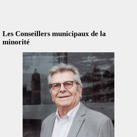
Les Conseillers municipaux de la
minorité