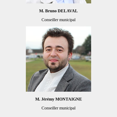
M. Bruno DELAVAL
Conseiller municipal
M. Jérémy MONTAIGNE
Conseiller municipal