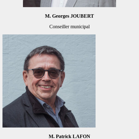
M. Georges JOUBERT
Conseiller municipal
M. Patrick LAFON