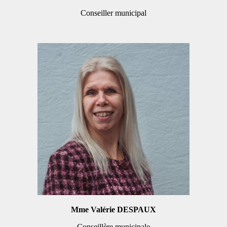
Conseiller municipal
Mme Valérie DESPAUX
Conseillère municipale