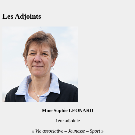
Les Adjoints
Mme Sophie LEONARD
1ère adjointe
« Vie associative – Jeunesse – Sport »