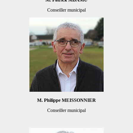
Conseiller municipal
M. Philippe MEISSONNIER
Conseiller municipal