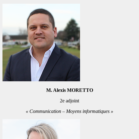
M. Alexis MORETTO
2e adjoint
« Communication – Moyens informatiques »