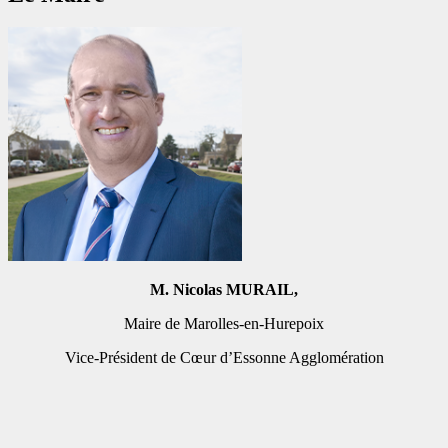
M. Nicolas MURAIL,
Maire de Marolles-en-Hurepoix
Vice-Président de
Cœur d’Essonne Agglomération