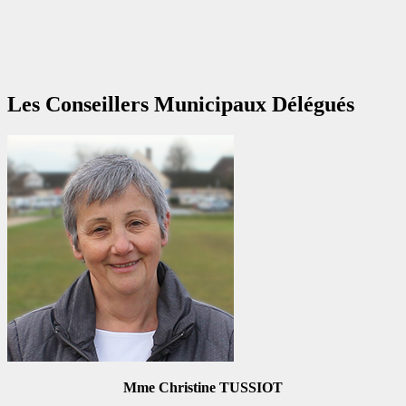
Les Conseillers Municipaux Délégués
Mme Christine TUSSIOT