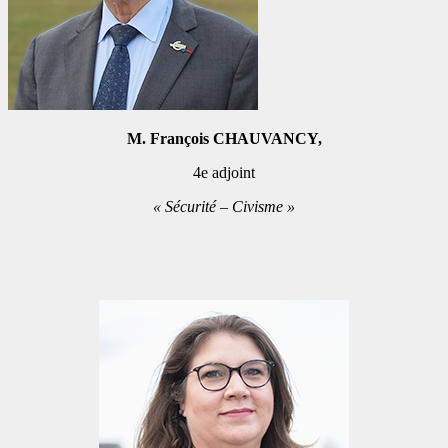
M. François CHAUVANCY,
4e adjoint
« Sécurité – Civisme »