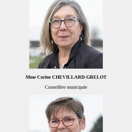
Mme Corine CHEVILLARD-GRELOT
Conseillère municipale