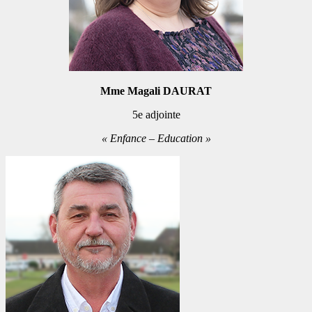
Mme Magali DAURAT
5e adjointe
« Enfance – Education »