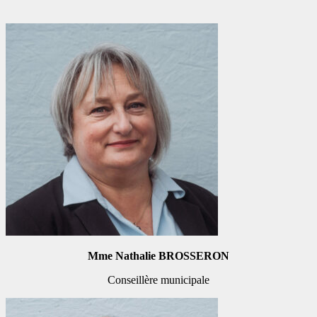
Mme Nathalie BROSSERON
Conseillère municipale