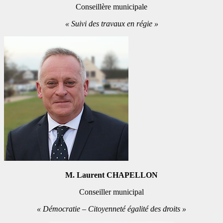
Conseillère municipale
« Suivi des travaux en régie »
M. Laurent CHAPELLON
Conseiller municipal
« Démocratie – Citoyenneté égalité des droits »