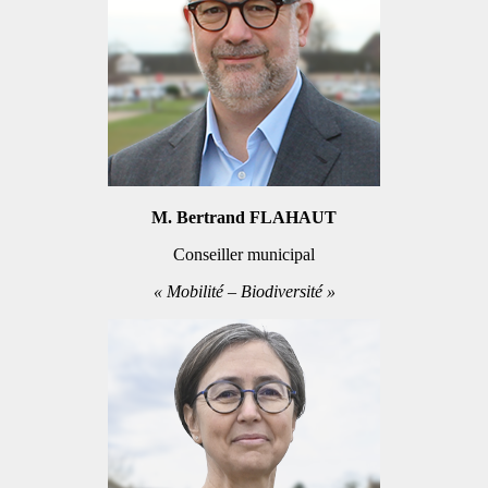
M. Bertrand FLAHAUT
Conseiller municipal
« Mobilité – Biodiversité »