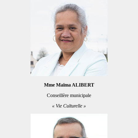
Mme Maïma ALIBERT
Conseillère municipale
« Vie Culturelle »