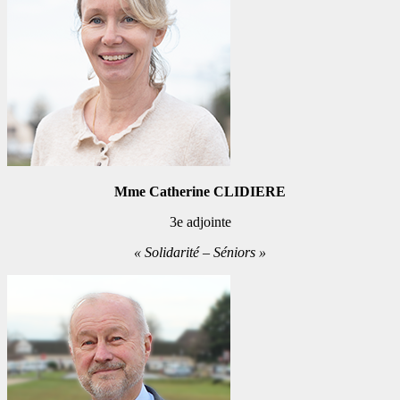
Mme Catherine CLIDIERE
3e adjointe
« Solidarité – Séniors »