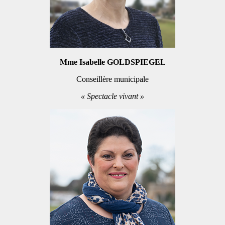
Mme Isabelle GOLDSPIEGEL
Conseillère municipale
« Spectacle vivant »