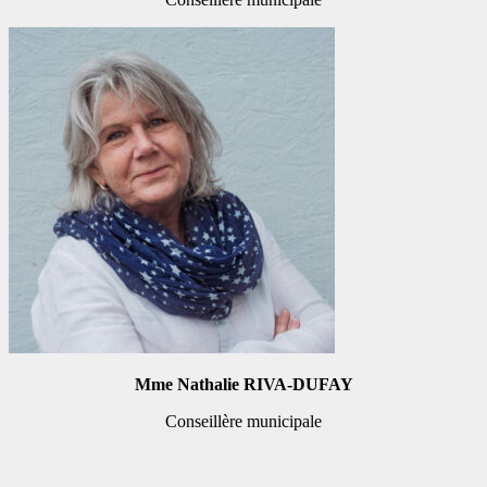
Mme Nathalie RIVA-DUFAY
Conseillère municipale