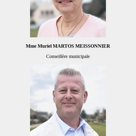
Mme Muriel MARTOS MEISSONNIER
Conseillère municipale