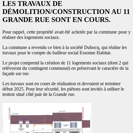
LES TRAVAUX DE
DÉMOLITION/CONSTRUCTION AU 11
GRANDE RUE SONT EN COURS.
Pour rappel, cette propriété avait été achetée par la commune pour y
réaliser des logements sociaux.
La commune a revendu ce bien à la société Dubocq, qui réalise les
travaux pour le compte du bailleur social Essonne Habitat.
Le projet comprend la création de 11 logements sociaux (dont 2 qui
relèveront du contingent communal) en préservant le caractère de la
façade sur rue.
Les travaux sont en cours de réalisation et devraient se terminer
début 2025. Pour leur sécurité, les piétons sont invités à utiliser le
trottoir situé côté pair de la Grande rue.