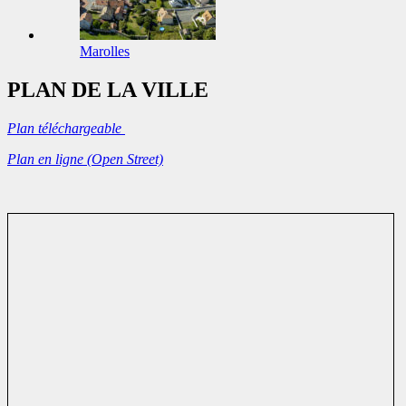
Marolles
PLAN DE LA VILLE
Plan téléchargeable
Plan en ligne (Open Street)