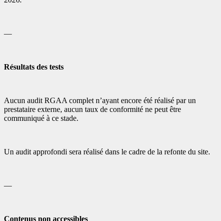
—
Résultats des tests
Aucun audit RGAA complet n’ayant encore été réalisé par un
prestataire externe, aucun taux de conformité ne peut être
communiqué à ce stade.
Un audit approfondi sera réalisé dans le cadre de la refonte du site.
—
Contenus non accessibles