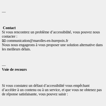
—
Contact
Si vous rencontrez un problème d’accessibilité, vous pouvez nous
contacter :
📧 communication@marolles-en-hurepoix.fr
Nous nous engageons à vous proposer une solution alternative dans
les meilleurs délais.
—
Voie de recours
Si vous constatez un défaut d’accessibilité vous empêchant
d’accéder à un contenu ou à un service, et que vous ne obtenez pas
de réponse satisfaisante, vous pouvez saisir :