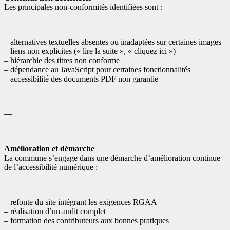
Les principales non-conformités identifiées sont :
– alternatives textuelles absentes ou inadaptées sur certaines images
– liens non explicites (« lire la suite », « cliquez ici »)
– hiérarchie des titres non conforme
– dépendance au JavaScript pour certaines fonctionnalités
– accessibilité des documents PDF non garantie
—
Amélioration et démarche
La commune s’engage dans une démarche d’amélioration continue
de l’accessibilité numérique :
– refonte du site intégrant les exigences RGAA
– réalisation d’un audit complet
– formation des contributeurs aux bonnes pratiques