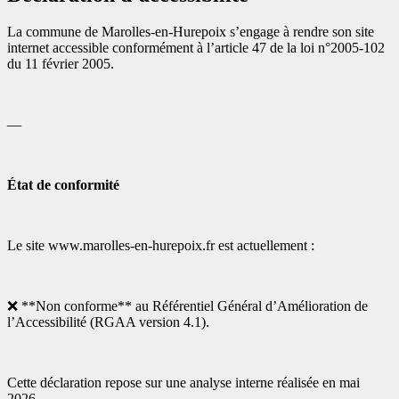
La commune de Marolles-en-Hurepoix s’engage à rendre son site
internet accessible conformément à l’article 47 de la loi n°2005-102
du 11 février 2005.
—
État de conformité
Le site www.marolles-en-hurepoix.fr est actuellement :
❌ **Non conforme** au Référentiel Général d’Amélioration de
l’Accessibilité (RGAA version 4.1).
Cette déclaration repose sur une analyse interne réalisée en mai
2026.