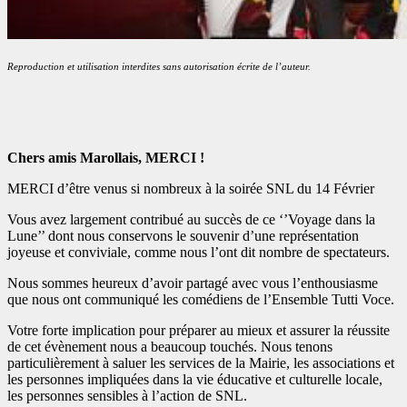
Reproduction et utilisation interdites sans autorisation écrite de l’auteur.
Chers amis Marollais, MERCI !
MERCI d’être venus si nombreux à la soirée SNL du 14 Février
Vous avez largement contribué au succès de ce ‘’Voyage dans la
Lune’’ dont nous conservons le souvenir d’une représentation
joyeuse et conviviale, comme nous l’ont dit nombre de spectateurs.
Nous sommes heureux d’avoir partagé avec vous l’enthousiasme
que nous ont communiqué les comédiens de l’Ensemble Tutti Voce.
Votre forte implication pour préparer au mieux et assurer la réussite
de cet évènement nous a beaucoup touchés. Nous tenons
particulièrement à saluer les services de la Mairie, les associations et
les personnes impliquées dans la vie éducative et culturelle locale,
les personnes sensibles à l’action de SNL.