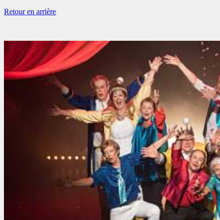
Retour en arrière