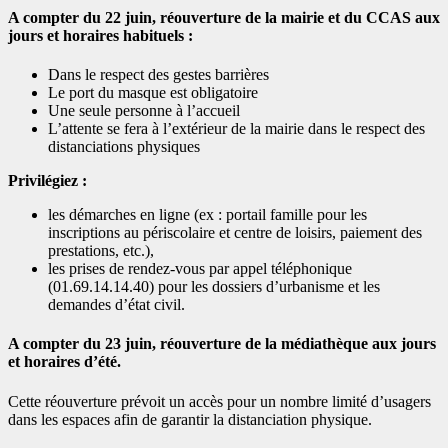
A compter du 22 juin, réouverture de la mairie et du CCAS aux
jours et horaires habituels :
Dans le respect des gestes barrières
Le port du masque est obligatoire
Une seule personne à l’accueil
L’attente se fera à l’extérieur de la mairie dans le respect des
distanciations physiques
Privilégiez :
les démarches en ligne (ex : portail famille pour les
inscriptions au périscolaire et centre de loisirs, paiement des
prestations, etc.),
les prises de rendez-vous par appel téléphonique
(01.69.14.14.40) pour les dossiers d’urbanisme et les
demandes d’état civil.
A compter du 23 juin, réouverture de la médiathèque aux jours
et horaires d’été.
Cette réouverture prévoit un accès pour un nombre limité d’usagers
dans les espaces afin de garantir la distanciation physique.