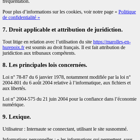
fréquentation.
Pour plus d’informations sur les cookies, voir notre page «
Politique
de confidentialité »
7. Droit applicable et attribution de juridiction.
Tout litige en relation avec l’utilisation du site
https://marolles-en-
hurepoix.fr
est soumis au droit français. Il est fait attribution de
juridiction aux tribunaux compétents.
8. Les principales lois concernées.
Loi n° 78-87 du 6 janvier 1978, notamment modifiée par la loi n°
2004-801 du 6 août 2004 relative à l’informatique, aux fichiers et
aux libertés.
Loi n° 2004-575 du 21 juin 2004 pour la confiance dans l’économie
numérique.
9. Lexique.
Utilisateur : Internaute se connectant, utilisant le site susnommé.
Informations personnelles : « les informations qui permettent, sous