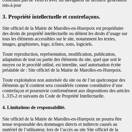
mis-à-jour
3. Propriété intellectuelle et contrefaçons.
Site officiel de la Mairie de Marolles-en-Hurepoix est propriétaire
des droits de propriété intellectuelle ou détient les droits d’usage sur
tous les éléments accessibles sur le site, notamment les textes,
images, graphismes, logo, icônes, sons, logiciels.
Toute reproduction, représentation, modification, publication,
adaptation de tout ou partie des éléments du site, quel que soit le
moyen ou le procédé utilisé, est interdite, sauf autorisation écrite
préalable de : Site officiel de la Mairie de Marolles-en-Hurepoix.
Toute exploitation non autorisée du site ou de l’un quelconque des
éléments qu’il contient sera considérée comme constitutive d’une
contrefaçon et poursuivie conformément aux dispositions des articles
L.335-2 et suivants du Code de Propriété Intellectuelle.
4. Limitations de responsabilité.
Site officiel de la Mairie de Marolles-en-Hurepoix ne pourra être
tenue responsable des dommages directs et indirects causés au
matériel de l’utilisateur, lors de l’accès au site Site officiel de la