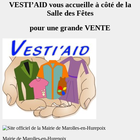
VESTI’AID vous accueille à côté de la
Salle des Fêtes
pour une grande VENTE
Mairie de Marolles-en-Hurepoix