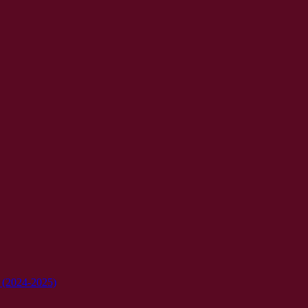
e (2024-2025)