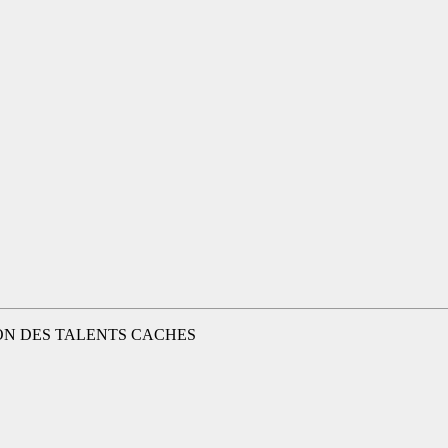
E SALON DES TALENTS CACHES