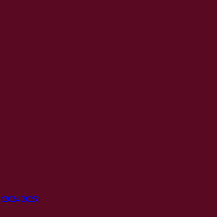
e (2024-2025)