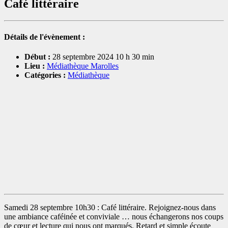
Café littéraire
Détails de l'évènement :
Début :
28 septembre 2024 10 h 30 min
Lieu :
Médiathèque Marolles
Catégories :
Médiathèque
Samedi 28 septembre 10h30 : Café littéraire. Rejoignez-nous dans
une ambiance caféinée et conviviale … nous échangerons nos coups
de cœur et lecture qui nous ont marqués. Retard et simple écoute