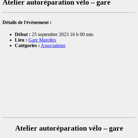
Atelier autoréparation vélo – gare
Détails de l'évènement :
Début :
25 septembre 2023 16 h 00 min
Lieu :
Gare Marolles
Catégories :
Associations
Atelier autoréparation vélo – gare