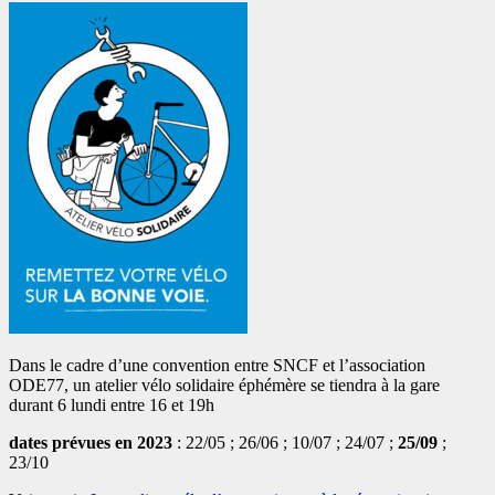
Dans le cadre d’une convention entre SNCF et l’association
ODE77, un atelier vélo solidaire éphémère se tiendra à la gare
durant 6 lundi entre 16 et 19h
dates prévues en 2023
: 22/05 ; 26/06 ; 10/07 ; 24/07 ;
25/09
;
23/10