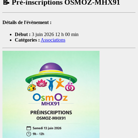
📝 Pré‑inscriptions OSMOZ‑MHX91
Détails de l'évènement :
Début :
3 juin 2026 12 h 00 min
Catégories :
Associations